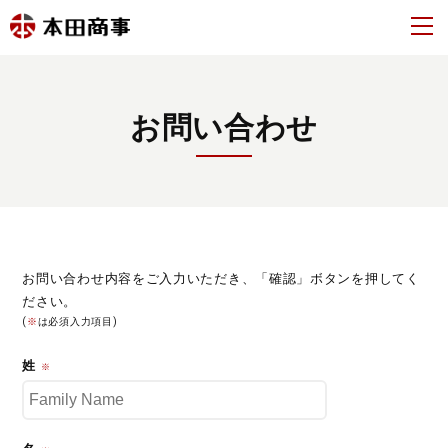
お問い合わせ
お問い合わせ内容をご入力いただき、「確認」ボタンを押してく
ださい。
(
※
は必須入力項目)
姓
※