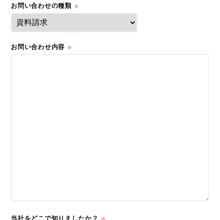
お問い合わせの種類
※
お問い合わせ内容
※
当社をどこで知りましたか？
※