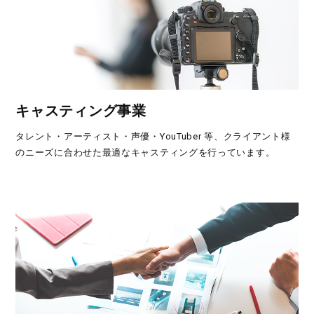
キャスティング事業
タレント・アーティスト・声優・YouTuber 等、クライアント様
のニーズに合わせた最適なキャスティングを行っています。