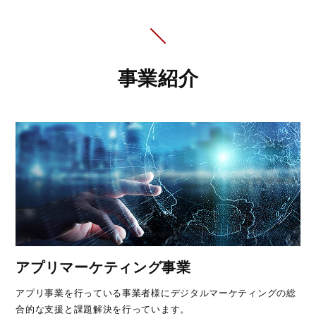
事業紹介
アプリマーケティング事業
アプリ事業を行っている事業者様にデジタルマーケティングの総
合的な支援と課題解決を行っています。