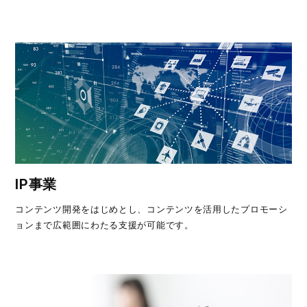
IP事業
コンテンツ開発をはじめとし、コンテンツを活用したプロモーシ
ョンまで広範囲にわたる支援が可能です。