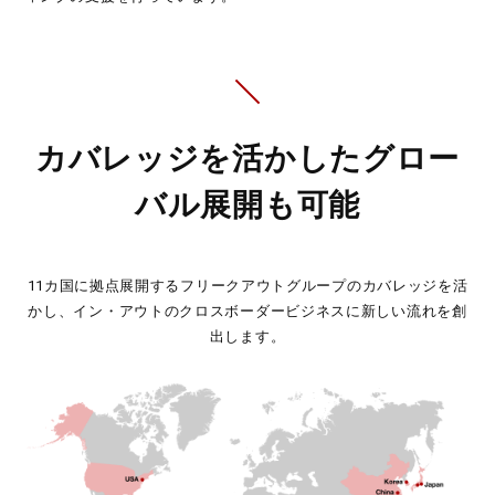
カバレッジを活かしたグロー
バル展開も可能
11カ国に拠点展開するフリークアウトグループのカバレッジを活
かし、
イン・アウトのクロスボーダービジネスに新しい流れを創
出します。