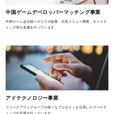
中国ゲームデベロッパーマッチング事業
中国ゲーム会社様へのコラボ提案・広告メニュー開発・キャステ
ィング等の支援を行っています。
アドテクノロジー事業
フリークアウトグループの様々なプロダクトを活用したマーケテ
ィングの支援を行っています。