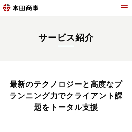
サービス紹介
最新のテクノロジーと高度なプ
ランニング力で
クライアント課
題をトータル支援